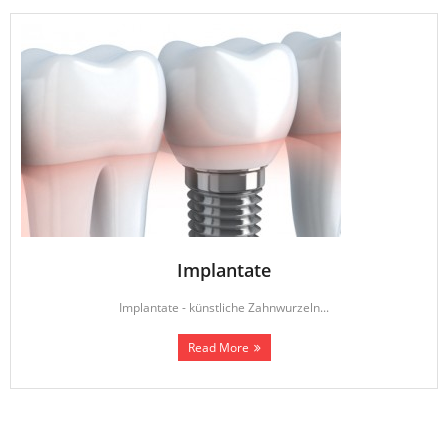
Implantate
Implantate - künstliche Zahnwurzeln...
Read More